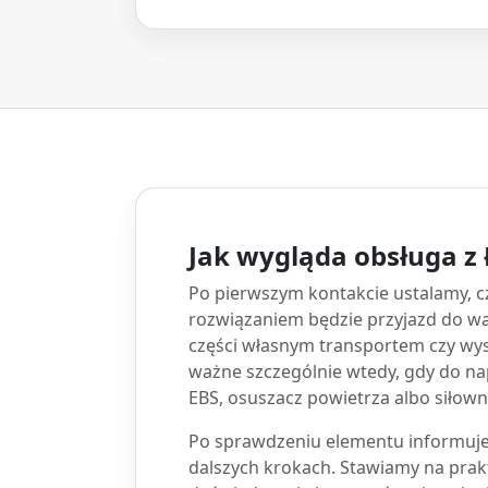
Jak wygląda obsługa z
Po pierwszym kontakcie ustalamy, c
rozwiązaniem będzie przyjazd do wa
części własnym transportem czy wys
ważne szczególnie wtedy, gdy do na
EBS, osuszacz powietrza albo siłow
Po sprawdzeniu elementu informujem
dalszych krokach. Stawiamy na prak