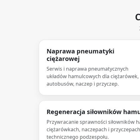
C
Naprawa pneumatyki
ciężarowej
Serwis i naprawa pneumatycznych
układów hamulcowych dla ciężarówek,
autobusów, naczep i przyczep.
Regeneracja siłowników ham
Przywracanie sprawności siłowników 
ciężarówkach, naczepach i przyczepach
technicznego podzespołu.