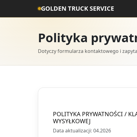
GOLDEN TRUCK SERVICE
Polityka prywat
Dotyczy formularza kontaktowego i zapyt
POLITYKA PRYWATNOŚCI / K
WYSYŁKOWEJ
Data aktualizacji: 04.2026