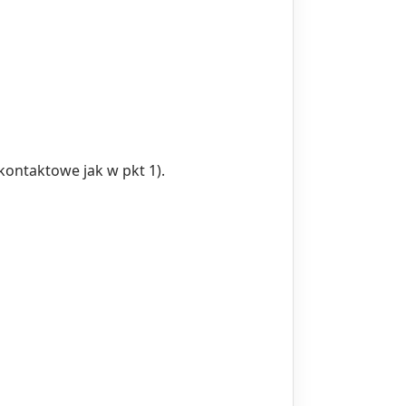
ontaktowe jak w pkt 1).