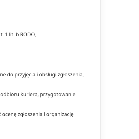
. 1 lit. b RODO,
 do przyjęcia i obsługi zgłoszenia,
odbioru kuriera, przygotowanie
 ocenę zgłoszenia i organizację