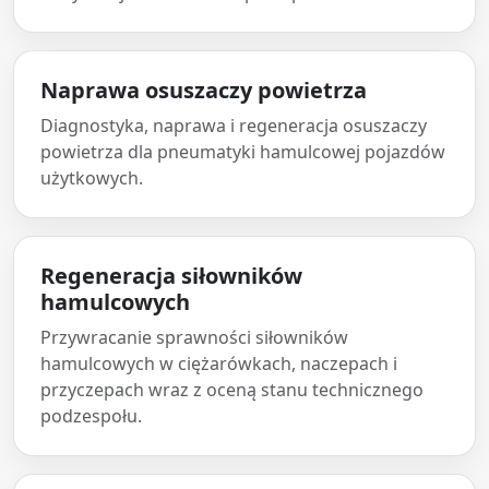
Naprawa osuszaczy powietrza
Diagnostyka, naprawa i regeneracja osuszaczy
powietrza dla pneumatyki hamulcowej pojazdów
użytkowych.
Regeneracja siłowników
hamulcowych
Przywracanie sprawności siłowników
hamulcowych w ciężarówkach, naczepach i
przyczepach wraz z oceną stanu technicznego
podzespołu.