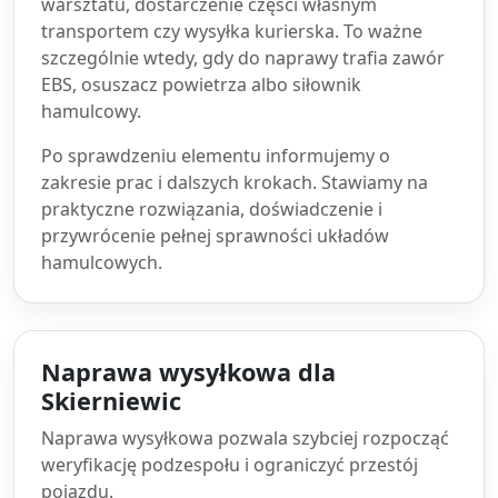
warsztatu, dostarczenie części własnym
transportem czy wysyłka kurierska. To ważne
szczególnie wtedy, gdy do naprawy trafia zawór
EBS, osuszacz powietrza albo siłownik
hamulcowy.
Po sprawdzeniu elementu informujemy o
zakresie prac i dalszych krokach. Stawiamy na
praktyczne rozwiązania, doświadczenie i
przywrócenie pełnej sprawności układów
hamulcowych.
Naprawa wysyłkowa dla
Skierniewic
Naprawa wysyłkowa pozwala szybciej rozpocząć
weryfikację podzespołu i ograniczyć przestój
pojazdu.