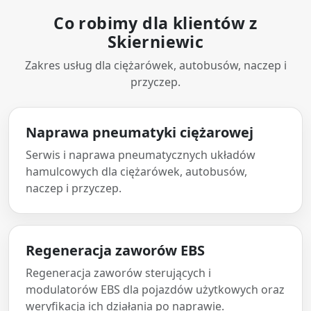
Co robimy dla klientów z
Skierniewic
Zakres usług dla ciężarówek, autobusów, naczep i
przyczep.
Naprawa pneumatyki ciężarowej
Serwis i naprawa pneumatycznych układów
hamulcowych dla ciężarówek, autobusów,
naczep i przyczep.
Regeneracja zaworów EBS
Regeneracja zaworów sterujących i
modulatorów EBS dla pojazdów użytkowych oraz
weryfikacja ich działania po naprawie.