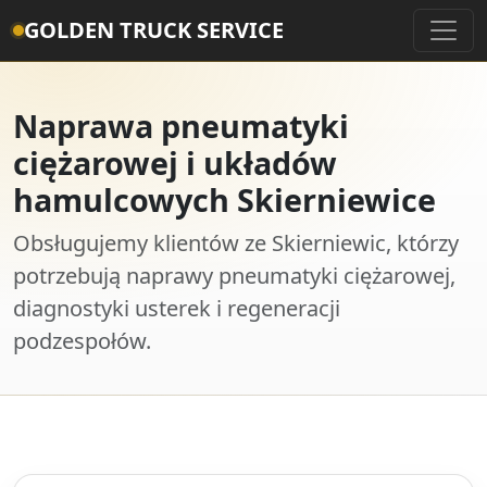
GOLDEN TRUCK SERVICE
Naprawa pneumatyki
ciężarowej i układów
hamulcowych Skierniewice
Obsługujemy klientów ze Skierniewic, którzy
potrzebują naprawy pneumatyki ciężarowej,
diagnostyki usterek i regeneracji
podzespołów.